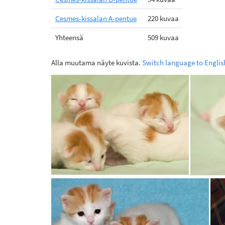
Cesmes-kissalan A-pentue
220 kuvaa
Yhteensä
509 kuvaa
Alla muutama näyte kuvista.
Switch language to Englis