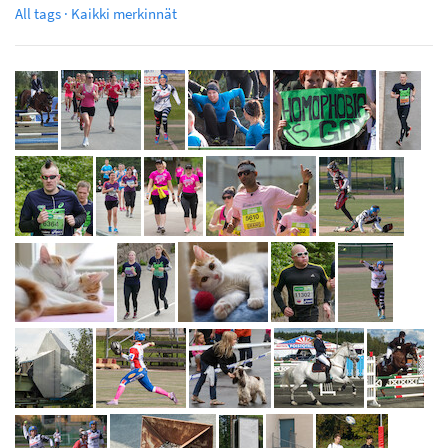
All tags · Kaikki merkinnät