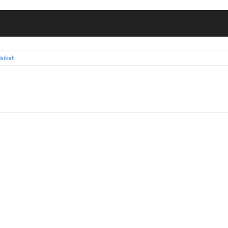
aikat