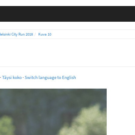
elsinki City Run 2018
Kuva 10
·
Täysi koko
·
Switch language to English