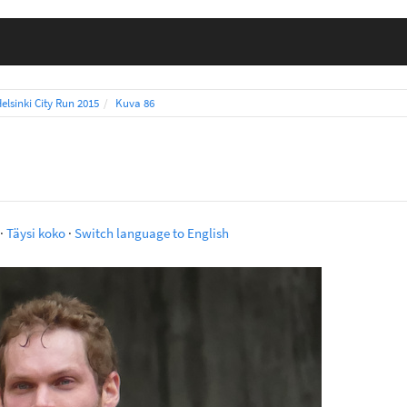
elsinki City Run 2015
Kuva 86
·
Täysi koko
·
Switch language to English