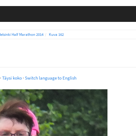
elsinki Half Marathon 2014
Kuva 162
·
Täysi koko
·
Switch language to English