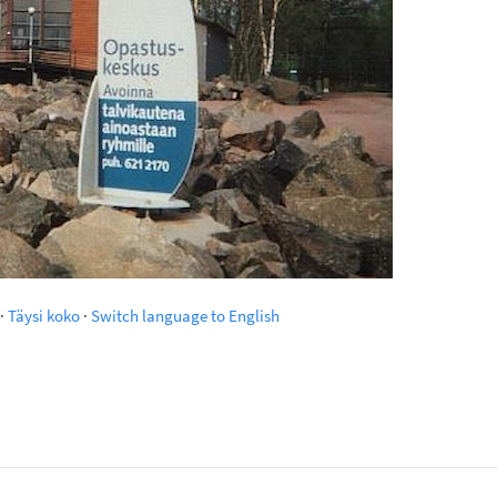
·
Täysi koko
·
Switch language to English